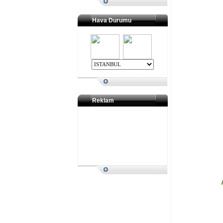
Hava Durumu
Reklam