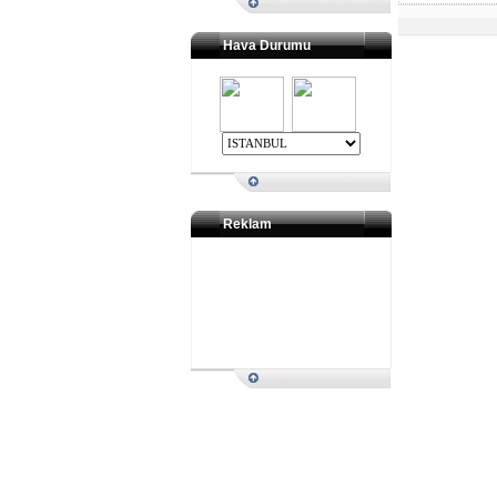
Hava Durumu
Reklam