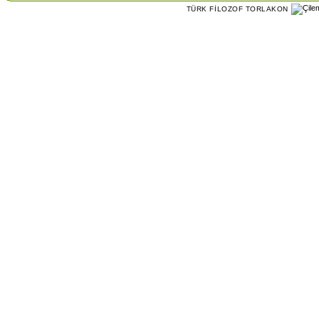
TÜRK FİLOZOF TORLAKON