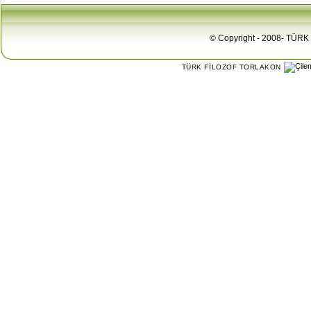
© Copyright - 2008- TÜRK 
TÜRK FİLOZOF TORLAKON